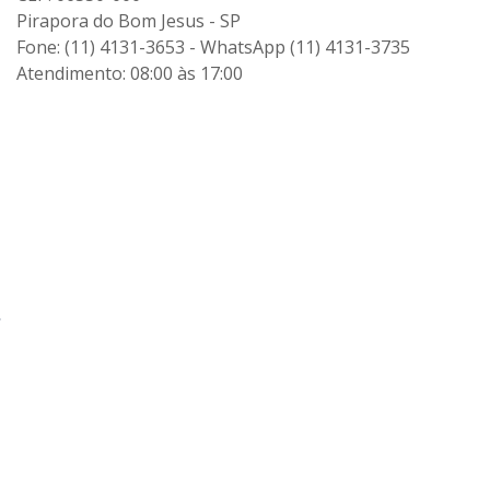
Pirapora do Bom Jesus - SP
Fone: (11) 4131-3653 - WhatsApp (11) 4131-3735
Atendimento: 08:00 às 17:00