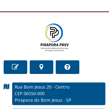
Rua Bom Jesus
20
- Centro
CEP 06550-000
Pirapora do Bom Jesus - SP