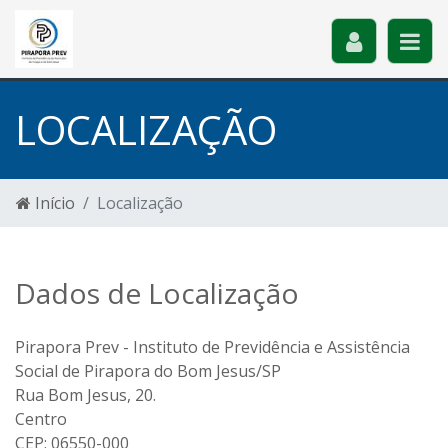
LOCALIZAÇÃO
Início
Localização
Dados de Localização
Pirapora Prev - Instituto de Previdência e Assistência
Social de Pirapora do Bom Jesus/SP
Rua Bom Jesus, 20.
Centro
CEP: 06550-000