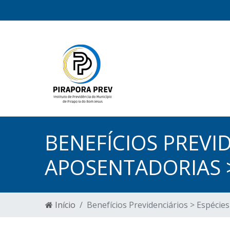
BENEFÍCIOS PREVID
APOSENTADORIAS 
Início
Benefícios Previdenciários > Espécie