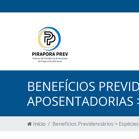
BENEFÍCIOS PREVID
APOSENTADORIAS 
Início
Benefícios Previdenciários > Espécie