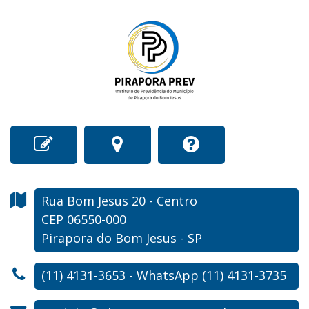
Rua Bom Jesus
20
- Centro
CEP 06550-000
Pirapora do Bom Jesus - SP
(11) 4131-3653 - WhatsApp (11) 4131-3735