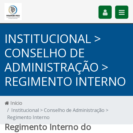
INSTITUCIONAL >
CONSELHO DE
ADMINISTRAÇÃO >
REGIMENTO INTERNO
Início
Institucional > Conselho de Administração >
Regimento Interno
Regimento Interno do