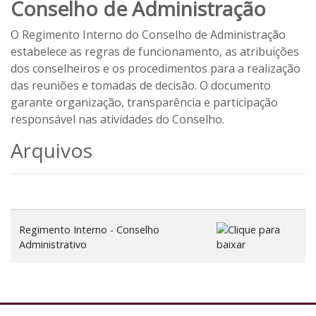
Conselho de Administração
O Regimento Interno do Conselho de Administração
estabelece as regras de funcionamento, as atribuições
dos conselheiros e os procedimentos para a realização
das reuniões e tomadas de decisão. O documento
garante organização, transparência e participação
responsável nas atividades do Conselho.
Arquivos
Regimento Interno - Conselho
Administrativo