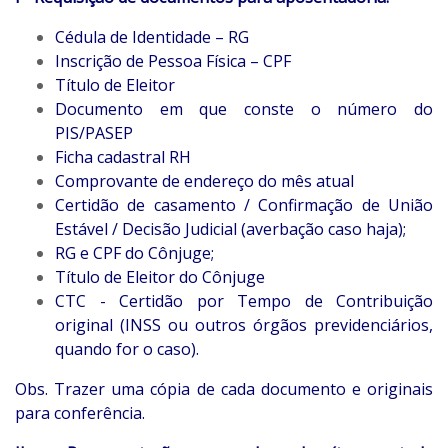
Cédula de Identidade – RG
Inscrição de Pessoa Física – CPF
Título de Eleitor
Documento em que conste o número do
PIS/PASEP
Ficha cadastral RH
Comprovante de endereço do mês atual
Certidão de casamento / Confirmação de União
Estável / Decisão Judicial (averbação caso haja);
RG e CPF do Cônjuge;
Título de Eleitor do Cônjuge
CTC - Certidão por Tempo de Contribuição
original (INSS ou outros órgãos previdenciários,
quando for o caso).
Obs. Trazer uma cópia de cada documento e originais
para conferência.