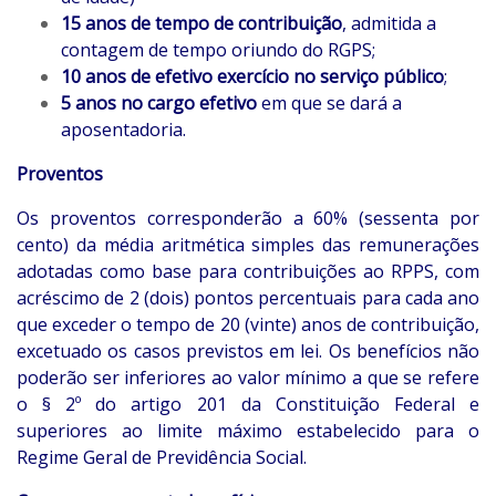
15 anos de tempo de contribuição
, admitida a
contagem de tempo oriundo do RGPS;
10 anos de efetivo exercício no serviço público
;
5 anos no cargo efetivo
em que se dará a
aposentadoria.
Proventos
Os proventos corresponderão a 60% (sessenta por
cento) da média aritmética simples das remunerações
adotadas como base para contribuições ao RPPS, com
acréscimo de 2 (dois) pontos percentuais para cada ano
que exceder o tempo de 20 (vinte) anos de contribuição,
excetuado os casos previstos em lei. Os benefícios não
poderão ser inferiores ao valor mínimo a que se refere
o § 2º do artigo 201 da Constituição Federal e
superiores ao limite máximo estabelecido para o
Regime Geral de Previdência Social.