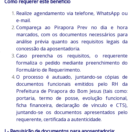
Como requerer este benefício
Realize agendamento via telefone, WhatsApp ou
e-mail.
Compareça ao Pirapora Prev no dia e hora
marcados, com os documentos necessários para
análise prévia quanto aos requisitos legais da
concessão da aposentadoria.
Caso preencha os requisitos, o requerente
formaliza o pedido mediante preenchimento do
Formulário de Requerimento.
O processo é autuado, juntando-se cópias de
documentos funcionais emitidos pelo RH da
Prefeitura de Pirapora do Bom Jesus (tais como:
portaria, termo de posse, evolução funcional,
ficha financeira, declaração de vínculo e CTS),
juntando-se os documentos apresentados pelo
requerente, certificada a autenticidade.
I - Requisição de documentos para aposentadoria: