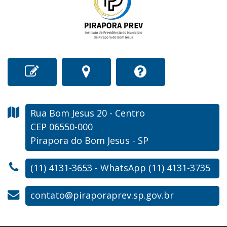
Rua Bom Jesus
20
- Centro
CEP 06550-000
Pirapora do Bom Jesus - SP
(11) 4131-3653 - WhatsApp (11) 4131-3735
contato@piraporaprev.sp.gov.br