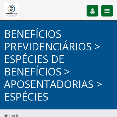
BENEFÍCIOS
PREVIDENCIÁRIOS >
ESPÉCIES DE
BENEFÍCIOS >
APOSENTADORIAS >
ESPÉCIES
Início