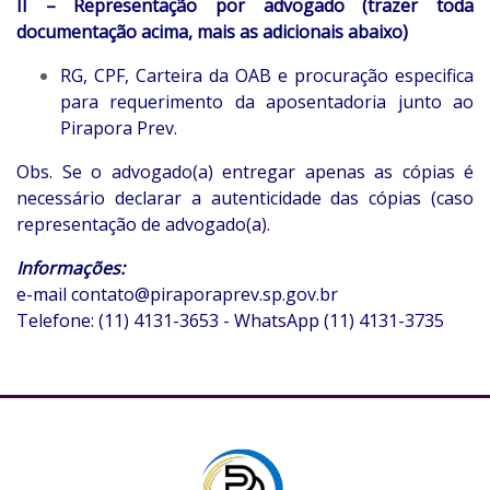
II – Representação por advogado (trazer toda
documentação acima, mais as
adicionais abaixo)
RG, CPF, Carteira da OAB e procuração especifica
para requerimento da aposentadoria junto ao
Pirapora Prev.
Obs. Se o advogado(a) entregar apenas as cópias é
necessário declarar a autenticidade das cópias (caso
representação de advogado(a).
Informações:
e-mail
contato@piraporaprev.sp.gov.br
Telefone: (11) 4131-3653 - WhatsApp (11) 4131-3735