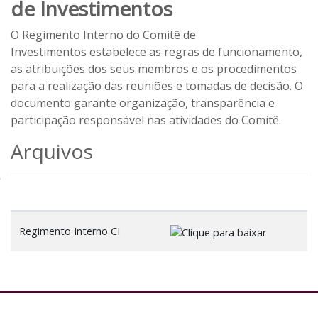
de Investimentos
O Regimento Interno do Comitê de
Investimentos
estabelece as regras de funcionamento,
as atribuições dos seus membros e os procedimentos
para a realização das reuniões e tomadas de decisão. O
documento garante organização, transparência e
participação responsável nas atividades do Comitê.
Arquivos
Regimento Interno CI