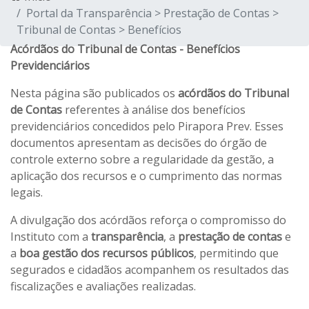
Portal da Transparência > Prestação de Contas >
Tribunal de Contas > Benefícios
Acórdãos do Tribunal de Contas - Benefícios
Previdenciários
Nesta página são publicados os
acórdãos do Tribunal
de Contas
referentes à análise dos benefícios
previdenciários concedidos pelo Pirapora Prev. Esses
documentos apresentam as decisões do órgão de
controle externo sobre a regularidade da gestão, a
aplicação dos recursos e o cumprimento das normas
legais.
A divulgação dos acórdãos reforça o compromisso do
Instituto com a
transparência
, a
prestação de contas
e
a
boa gestão dos recursos públicos
, permitindo que
segurados e cidadãos acompanhem os resultados das
fiscalizações e avaliações realizadas.