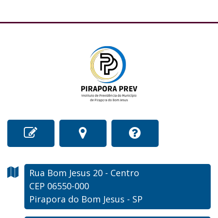
Rua Bom Jesus
20
- Centro
CEP 06550-000
Pirapora do Bom Jesus - SP