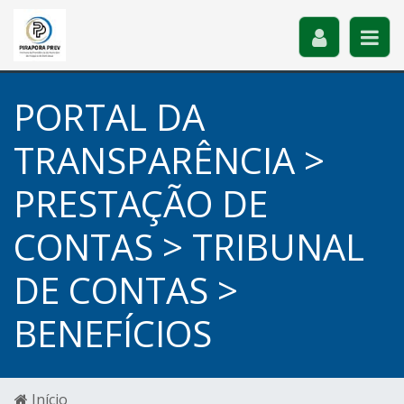
PORTAL DA
TRANSPARÊNCIA >
PRESTAÇÃO DE
CONTAS > TRIBUNAL
DE CONTAS >
BENEFÍCIOS
Início