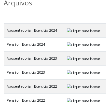
Arquivos
Aposentadoria - Exercício 2024
Pensão - Exercício 2024
Aposentadoria - Exercício 2023
Pensão - Exercício 2023
Aposentadoria - Exercício 2022
Pensão - Exercício 2022