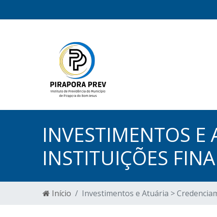
INVESTIMENTOS E
INSTITUIÇÕES FIN
Início
Investimentos e Atuária > Credenciam