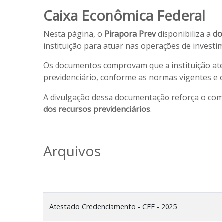
Caixa Econômica Federal
Nesta página, o
Pirapora Prev
disponibiliza a
do
instituição para atuar nas operações de investim
Os documentos comprovam que a instituição aten
previdenciário, conforme as normas vigentes e
A divulgação dessa documentação reforça o co
dos recursos previdenciários
.
Arquivos
Atestado Credenciamento - CEF - 2025